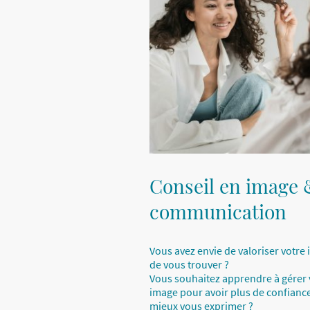
Conseil en image 
communication
Vous avez envie de valoriser votre 
de vous trouver ?
Vous souhaitez apprendre à gérer 
image pour avoir plus de confiance
mieux vous exprimer ?