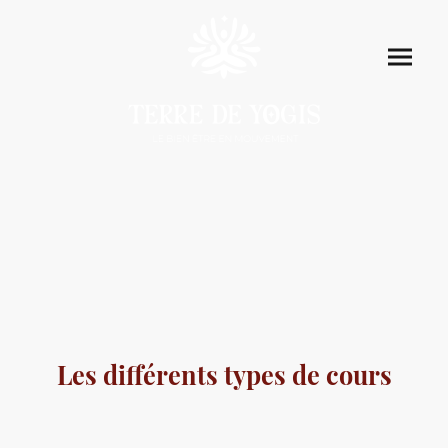
Les différents types de cours