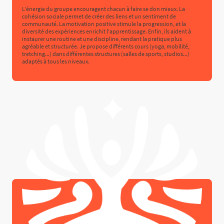
L'énergie du groupe encouragent chacun à faire se don mieux. La
cohésion sociale permet de créer des liens et un sentiment de
communauté. La motivation positive stimule la progression, et la
diversité des expériences enrichit l'apprentissage. Enfin, ils aident à
instaurer une routine et une discipline, rendant la pratique plus
agréable et structurée. Je propose différents cours (yoga, mobilité,
tretching...) dans différentes structures (salles de sports, studios...)
adaptés à tous les niveaux.