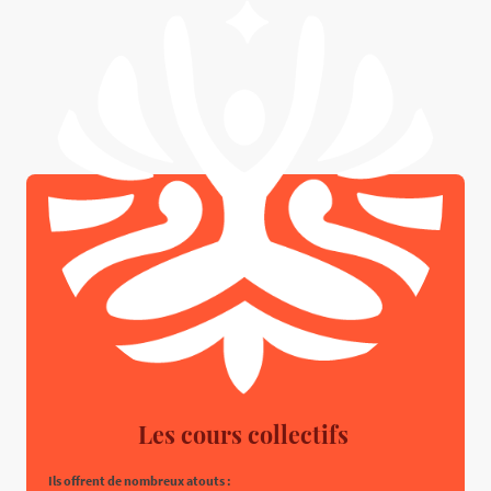
Les cours collectifs
Ils offrent de nombreux atouts :